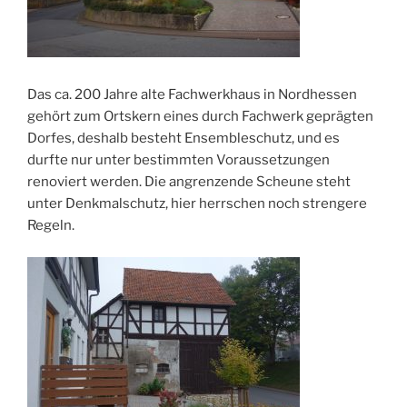
Das ca. 200 Jahre alte Fachwerkhaus in Nordhessen
gehört zum Ortskern eines durch Fachwerk geprägten
Dorfes, deshalb besteht Ensembleschutz, und es
durfte nur unter bestimmten Voraussetzungen
renoviert werden. Die angrenzende Scheune steht
unter Denkmalschutz, hier herrschen noch strengere
Regeln.