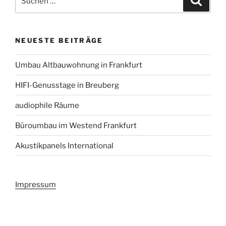
nach:
NEUESTE BEITRÄGE
Umbau Altbauwohnung in Frankfurt
HIFI-Genusstage in Breuberg
audiophile Räume
Büroumbau im Westend Frankfurt
Akustikpanels International
Impressum