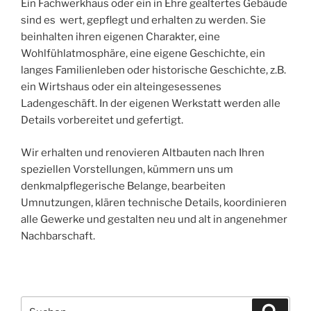
Ein Fachwerkhaus oder ein in Ehre gealtertes Gebäude
sind es wert, gepflegt und erhalten zu werden. Sie
beinhalten ihren eigenen Charakter, eine
Wohlfühlatmosphäre, eine eigene Geschichte, ein
langes Familienleben oder historische Geschichte, z.B.
ein Wirtshaus oder ein alteingesessenes
Ladengeschäft. In der eigenen Werkstatt werden alle
Details vorbereitet und gefertigt.
Wir erhalten und renovieren Altbauten nach Ihren
speziellen Vorstellungen, kümmern uns um
denkmalpflegerische Belange, bearbeiten
Umnutzungen, klären technische Details, koordinieren
alle Gewerke und gestalten neu und alt in angenehmer
Nachbarschaft.
Suche
Suche