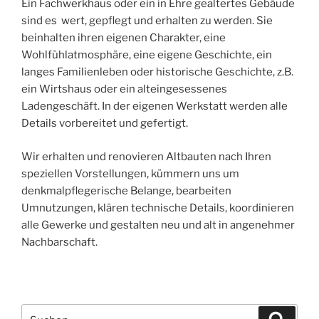
Ein Fachwerkhaus oder ein in Ehre gealtertes Gebäude
sind es wert, gepflegt und erhalten zu werden. Sie
beinhalten ihren eigenen Charakter, eine
Wohlfühlatmosphäre, eine eigene Geschichte, ein
langes Familienleben oder historische Geschichte, z.B.
ein Wirtshaus oder ein alteingesessenes
Ladengeschäft. In der eigenen Werkstatt werden alle
Details vorbereitet und gefertigt.
Wir erhalten und renovieren Altbauten nach Ihren
speziellen Vorstellungen, kümmern uns um
denkmalpflegerische Belange, bearbeiten
Umnutzungen, klären technische Details, koordinieren
alle Gewerke und gestalten neu und alt in angenehmer
Nachbarschaft.
Suche
Suche