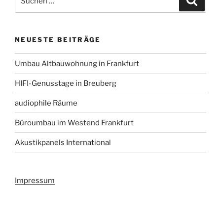
nach:
NEUESTE BEITRÄGE
Umbau Altbauwohnung in Frankfurt
HIFI-Genusstage in Breuberg
audiophile Räume
Büroumbau im Westend Frankfurt
Akustikpanels International
Impressum