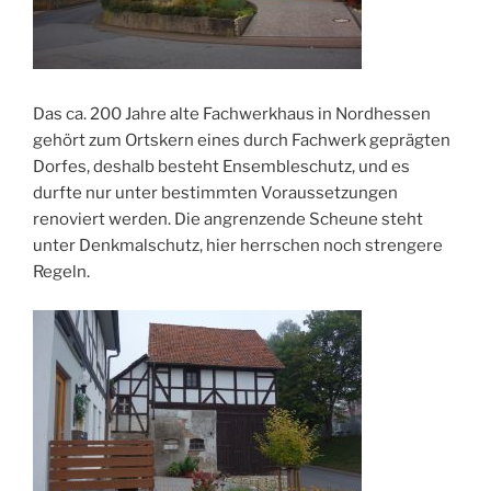
Das ca. 200 Jahre alte Fachwerkhaus in Nordhessen
gehört zum Ortskern eines durch Fachwerk geprägten
Dorfes, deshalb besteht Ensembleschutz, und es
durfte nur unter bestimmten Voraussetzungen
renoviert werden. Die angrenzende Scheune steht
unter Denkmalschutz, hier herrschen noch strengere
Regeln.