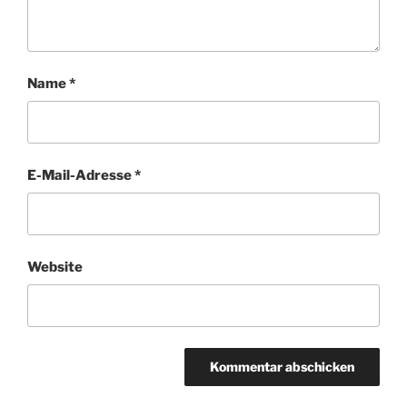
Name
*
E-Mail-Adresse
*
Website