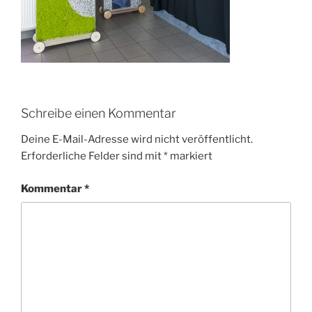
Schreibe einen Kommentar
Deine E-Mail-Adresse wird nicht veröffentlicht.
Erforderliche Felder sind mit
*
markiert
Kommentar
*